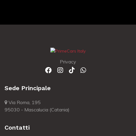
Privacy
Sede Principale
Via Roma, 195
95030 - Mascalucia (Catania)
Contatti